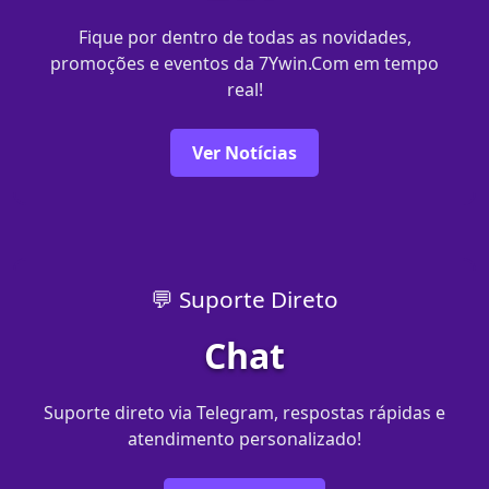
Fique por dentro de todas as novidades,
promoções e eventos da 7Ywin.Com em tempo
real!
Ver Notícias
💬 Suporte Direto
Chat
Suporte direto via Telegram, respostas rápidas e
atendimento personalizado!