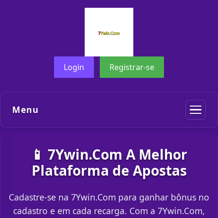
Login
Registrar-se
Menu
📱 7Ywin.Com A Melhor
Plataforma de Apostas
Cadastre-se na 7Ywin.Com para ganhar bônus no
cadastro e em cada recarga. Com a 7Ywin.Com,