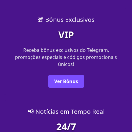
🎁 Bônus Exclusivos
VIP
Receba bônus exclusivos do Telegram,
promoções especiais e códigos promocionais
únicos!
Ver Bônus
📢 Notícias em Tempo Real
24/7