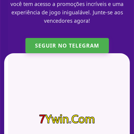
você tem acesso a promoções incríveis e uma
experiência de jogo inigualável. Junte-se aos
vencedores agora!
SEGUIR NO TELEGRAM