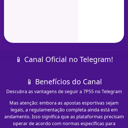
📱 Canal Oficial no Telegram!
📱 Benefícios do Canal
Descubra as vantagens de seguir a 7P55 no Telegram
Mas atenção: embora as apostas esportivas sejam
legais, a regulamentação completa ainda está em
andamento. Isso significa que as plataformas precisam
operar de acordo com normas específicas para