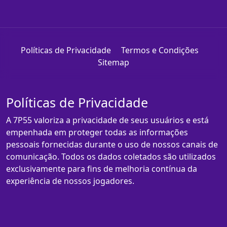
Políticas de Privacidade
Termos e Condições
Sitemap
Políticas de Privacidade
A 7P55 valoriza a privacidade de seus usuários e está
empenhada em proteger todas as informações
pessoais fornecidas durante o uso de nossos canais de
comunicação. Todos os dados coletados são utilizados
exclusivamente para fins de melhoria contínua da
experiência de nossos jogadores.