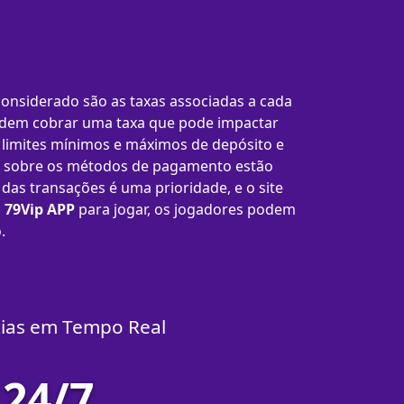
onsiderado são as taxas associadas a cada
odem cobrar uma taxa que pode impactar
s limites mínimos e máximos de depósito e
s sobre os métodos de pagamento estão
as transações é uma prioridade, e o site
o
79Vip APP
para jogar, os jogadores podem
.
cias em Tempo Real
24/7