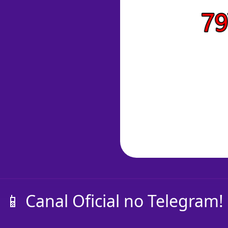
📱 Canal Oficial no Telegram!