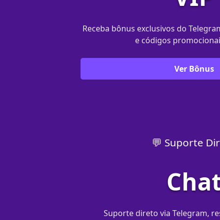
Receba bônus exclusivos do Telegra
e códigos promocionai
Ver Bônus
💬 Suporte Di
Cha
Suporte direto via Telegram, r