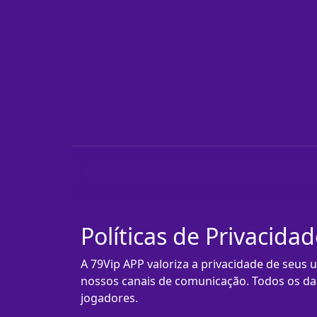
Políticas de Privacida
A 79Vip APP valoriza a privacidade de seus
nossos canais de comunicação. Todos os dad
jogadores.