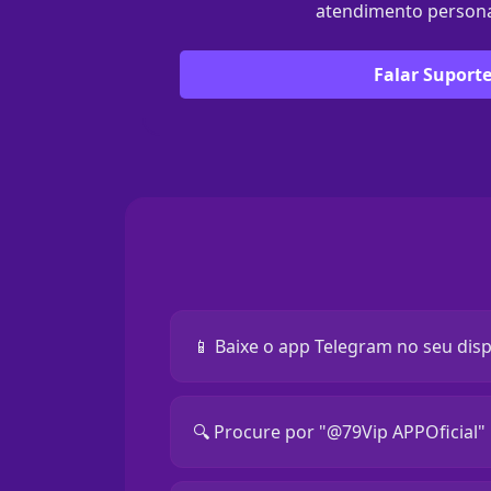
atendimento persona
Falar Suport
📱 Baixe o app Telegram no seu disp
🔍 Procure por "@79Vip APPOficial"