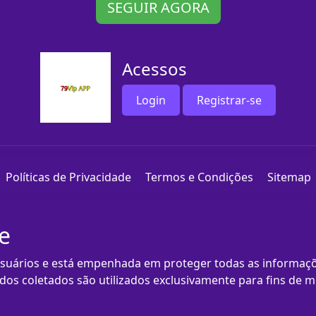
SEGUIR AGORA
Acessos
Login
Registrar-se
Políticas de Privacidade
Termos e Condições
Sitemap
de
 usuários e está empenhada em proteger todas as informaç
os coletados são utilizados exclusivamente para fins de m