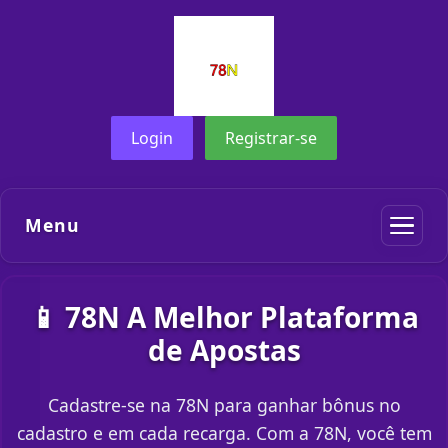
Login
Registrar-se
Menu
📱 78N A Melhor Plataforma
de Apostas
Cadastre-se na 78N para ganhar bônus no
cadastro e em cada recarga. Com a 78N, você tem