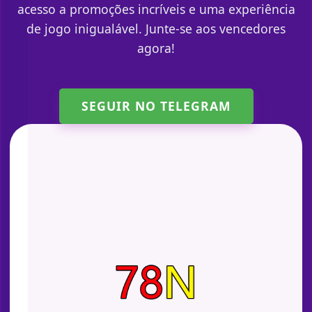
acesso a promoções incríveis e uma experiência
de jogo inigualável. Junte-se aos vencedores
agora!
SEGUIR NO TELEGRAM