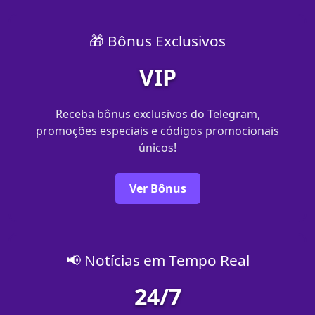
🎁 Bônus Exclusivos
VIP
Receba bônus exclusivos do Telegram,
promoções especiais e códigos promocionais
únicos!
Ver Bônus
📢 Notícias em Tempo Real
24/7