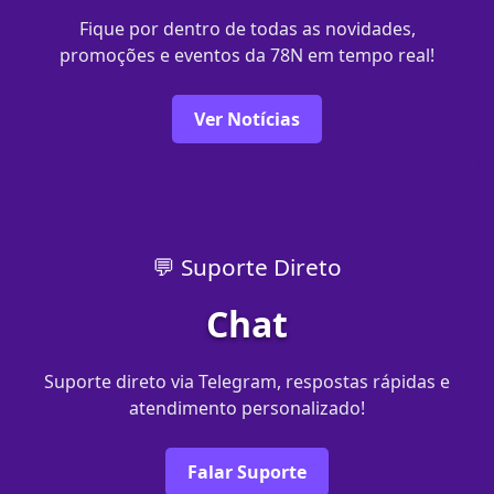
Fique por dentro de todas as novidades,
promoções e eventos da 78N em tempo real!
Ver Notícias
💬 Suporte Direto
Chat
Suporte direto via Telegram, respostas rápidas e
atendimento personalizado!
Falar Suporte