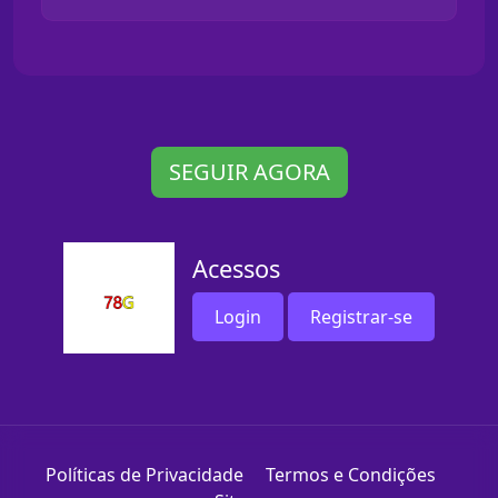
SEGUIR AGORA
Acessos
Login
Registrar-se
Políticas de Privacidade
Termos e Condições