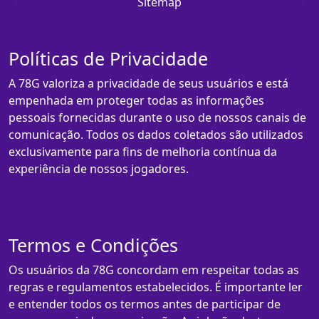
Sitemap
Políticas de Privacidade
A 78G valoriza a privacidade de seus usuários e está
empenhada em proteger todas as informações
pessoais fornecidas durante o uso de nossos canais de
comunicação. Todos os dados coletados são utilizados
exclusivamente para fins de melhoria contínua da
experiência de nossos jogadores.
Termos e Condições
Os usuários da 78G concordam em respeitar todas as
regras e regulamentos estabelecidos. É importante ler
e entender todos os termos antes de participar de