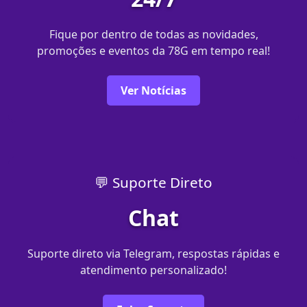
Fique por dentro de todas as novidades,
promoções e eventos da 78G em tempo real!
Ver Notícias
💬 Suporte Direto
Chat
Suporte direto via Telegram, respostas rápidas e
atendimento personalizado!