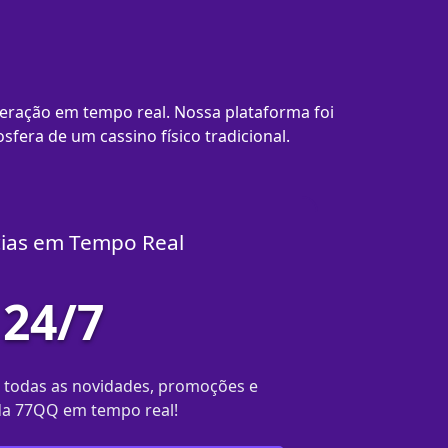
teração em tempo real. Nossa plataforma foi
fera de um cassino físico tradicional.
cias em Tempo Real
24/7
e todas as novidades, promoções e
da 77QQ em tempo real!