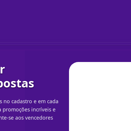
r
postas
s no cadastro e em cada
 promoções incríveis e
unte-se aos vencedores