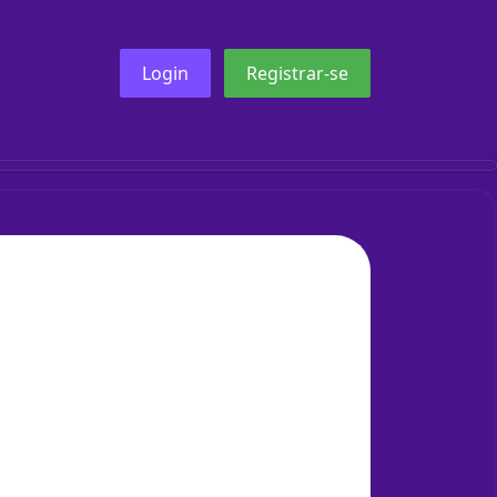
Login
Registrar-se