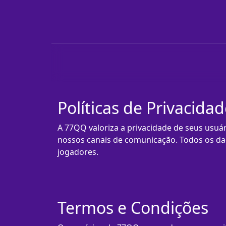
Políticas de Privacida
A 77QQ valoriza a privacidade de seus usu
nossos canais de comunicação. Todos os dad
jogadores.
Termos e Condições