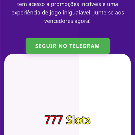
tem acesso a promoções incríveis e uma
experiência de jogo inigualável. Junte-se aos
vencedores agora!
SEGUIR NO TELEGRAM