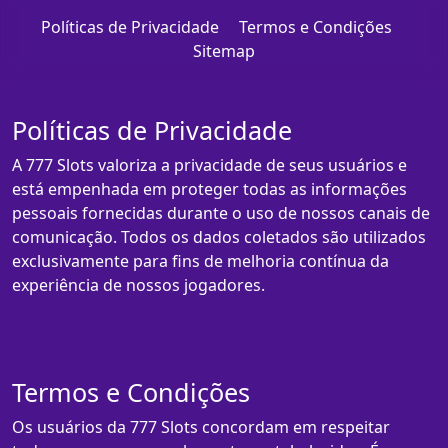
Políticas de Privacidade
Termos e Condições
Sitemap
Políticas de Privacidade
A 777 Slots valoriza a privacidade de seus usuários e
está empenhada em proteger todas as informações
pessoais fornecidas durante o uso de nossos canais de
comunicação. Todos os dados coletados são utilizados
exclusivamente para fins de melhoria contínua da
experiência de nossos jogadores.
Termos e Condições
Os usuários da 777 Slots concordam em respeitar