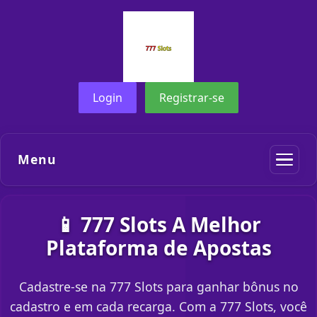
Login
Registrar-se
Menu
📱 777 Slots A Melhor
Plataforma de Apostas
Cadastre-se na 777 Slots para ganhar bônus no
cadastro e em cada recarga. Com a 777 Slots, você