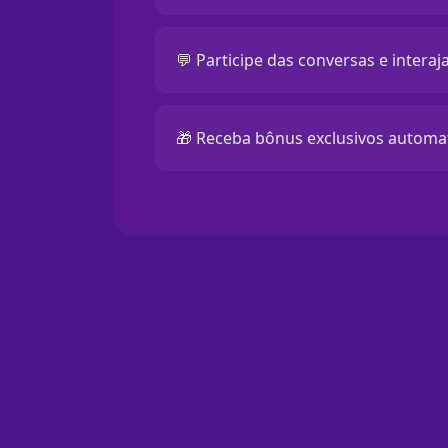
💬 Participe das conversas e interaj
🎁 Receba bônus exclusivos autom