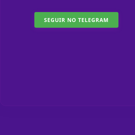
SEGUIR NO TELEGRAM