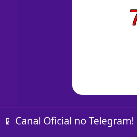
📱 Canal Oficial no Telegram!