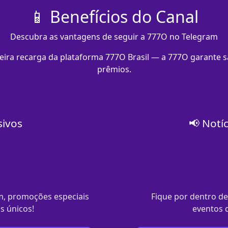
📱 Benefícios do Canal
Descubra as vantagens de seguir a 777O no Telegram
ra recarga da plataforma 777O Brasil — a 777O garante s
prêmios.
sivos
📢 Notí
m, promoções especiais
Fique por dentro d
s únicos!
eventos 