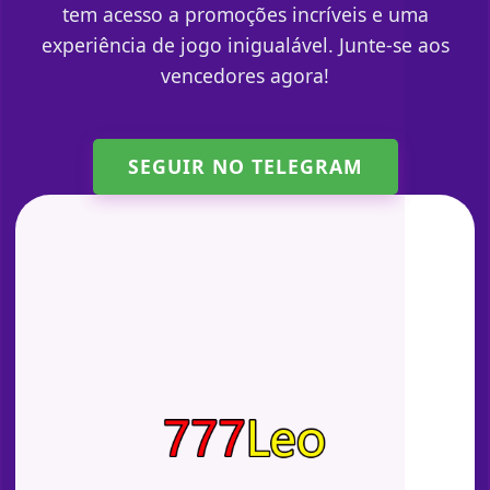
tem acesso a promoções incríveis e uma
experiência de jogo inigualável. Junte-se aos
vencedores agora!
SEGUIR NO TELEGRAM