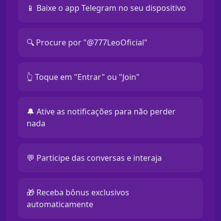
📱 Baixe o app Telegram no seu dispositivo
🔍 Procure por "@777LeoOficial"
👆 Toque em "Entrar" ou "Join"
🔔 Ative as notificações para não perder
nada
💬 Participe das conversas e interaja
🎁 Receba bônus exclusivos
automaticamente