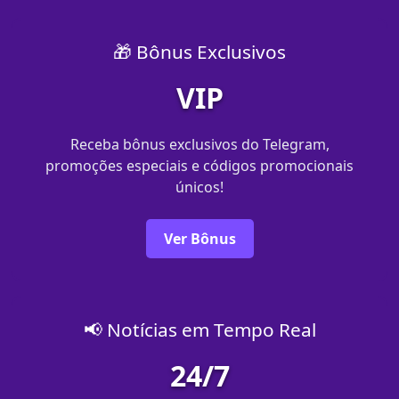
🎁 Bônus Exclusivos
VIP
Receba bônus exclusivos do Telegram,
promoções especiais e códigos promocionais
únicos!
Ver Bônus
📢 Notícias em Tempo Real
24/7