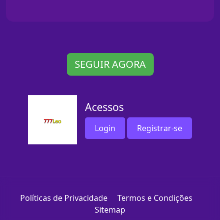
SEGUIR AGORA
Acessos
Login
Registrar-se
Políticas de Privacidade
Termos e Condições
Sitemap