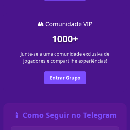
👥 Comunidade VIP
1000+
Junte-se a uma comunidade exclusiva de
jogadores e compartilhe experiências!
Entrar Grupo
📱 Como Seguir no Telegram