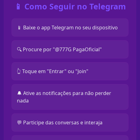
📱 Como Seguir no Telegram
📱 Baixe o app Telegram no seu dispositivo
🔍 Procure por "@777G PagaOficial"
👆 Toque em "Entrar" ou "Join"
🔔 Ative as notificações para não perder
nada
💬 Participe das conversas e interaja