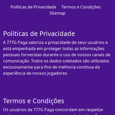
Políticas de Privacidade
Termos e Condições
Sitemap
Políticas de Privacidade
A 777G Paga valoriza a privacidade de seus usuários e
está empenhada em proteger todas as informações
pessoais fornecidas durante o uso de nossos canais de
comunicação. Todos os dados coletados são utilizados
exclusivamente para fins de melhoria contínua da
experiência de nossos jogadores.
Termos e Condições
Os usuários da 777G Paga concordam em respeitar