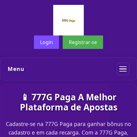
Login
Registrar-se
Menu
📱 777G Paga A Melhor
Plataforma de Apostas
Cadastre-se na 777G Paga para ganhar bônus no
cadastro e em cada recarga. Com a 777G Paga,