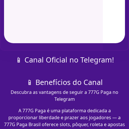
📱 Canal Oficial no Telegram!
📱 Benefícios do Canal
Descubra as vantagens de seguir a 777G Paga no
Telegram
A 777G Paga é uma plataforma dedicada a
proporcionar liberdade e prazer aos jogadores — a
777G Paga Brasil oferece slots, pôquer, roleta e apostas