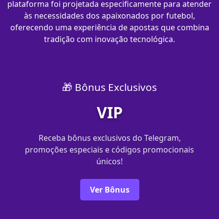
plataforma foi projetada especificamente para atender
às necessidades dos apaixonados por futebol,
oferecendo uma experiência de apostas que combina
tradição com inovação tecnológica.
🎁 Bônus Exclusivos
VIP
Receba bônus exclusivos do Telegram,
promoções especiais e códigos promocionais
únicos!
Ver Bônus