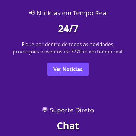
📢 Notícias em Tempo Real
24/7
Fique por dentro de todas as novidades,
promoções e eventos da 777Fun em tempo real!
Ver Notícias
💬 Suporte Direto
Chat