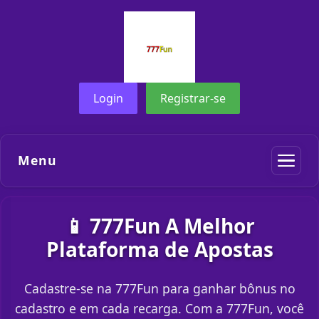
Login
Registrar-se
Menu
📱 777Fun A Melhor
Plataforma de Apostas
Cadastre-se na 777Fun para ganhar bônus no
cadastro e em cada recarga. Com a 777Fun, você