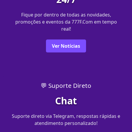
Fique por dentro de todas as novidades,
promoções e eventos da 777F.Com em tempo
real!
Ver Notícias
💬 Suporte Direto
Chat
Suporte direto via Telegram, respostas rápidas e
atendimento personalizado!