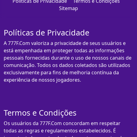
Políticas de Privacidade
Termos e Condições
Sitemap
Políticas de Privacidade
A 777F.Com valoriza a privacidade de seus usuários e
está empenhada em proteger todas as informações
pessoais fornecidas durante o uso de nossos canais de
comunicação. Todos os dados coletados são utilizados
exclusivamente para fins de melhoria contínua da
experiência de nossos jogadores.
Termos e Condições
Os usuários da 777F.Com concordam em respeitar
todas as regras e regulamentos estabelecidos. É