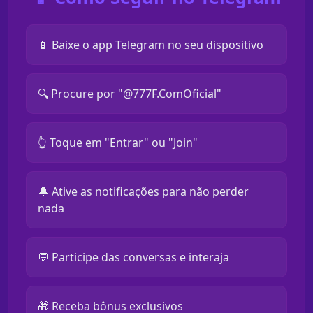
📱 Baixe o app Telegram no seu dispositivo
🔍 Procure por "@777F.ComOficial"
👆 Toque em "Entrar" ou "Join"
🔔 Ative as notificações para não perder
nada
💬 Participe das conversas e interaja
🎁 Receba bônus exclusivos