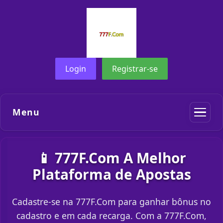
Login
Registrar-se
Menu
📱 777F.Com A Melhor
Plataforma de Apostas
Cadastre-se na 777F.Com para ganhar bônus no
cadastro e em cada recarga. Com a 777F.Com,