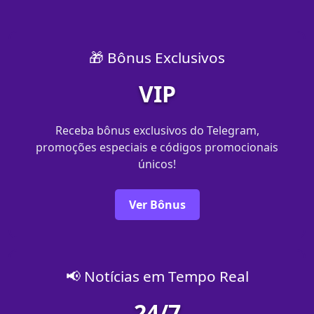
🎁 Bônus Exclusivos
VIP
Receba bônus exclusivos do Telegram,
promoções especiais e códigos promocionais
únicos!
Ver Bônus
📢 Notícias em Tempo Real
24/7