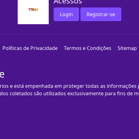
Acessos
Login
Registrar-se
Políticas de Privacidade
Termos e Condições
Sitemap
de
uários e está empenhada em proteger todas as informações 
os coletados são utilizados exclusivamente para fins de m