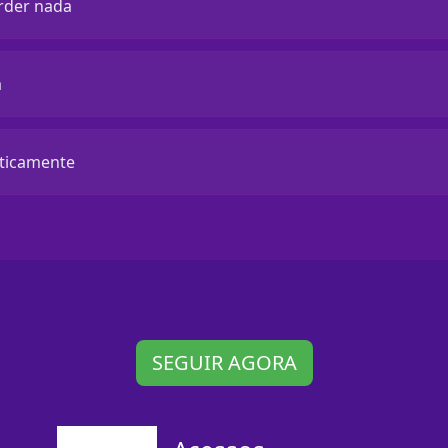
erder nada
a
aticamente
SEGUIR AGORA