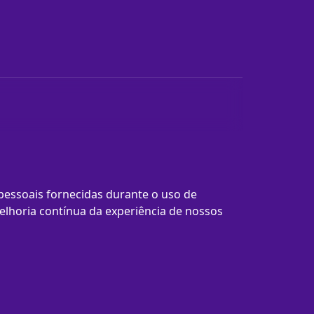
pessoais fornecidas durante o uso de
elhoria contínua da experiência de nossos