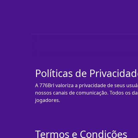
Políticas de Privacida
A 776Brl valoriza a privacidade de seus us
nossos canais de comunicação. Todos os dad
jogadores.
Termos e Condições