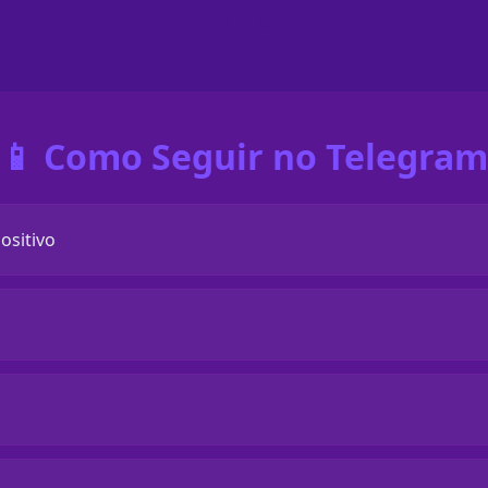
📱 Como Seguir no Telegram
ositivo