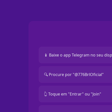
📱 Baixe o app Telegram no seu disp
🔍 Procure por "@776BrlOficial"
👆 Toque em "Entrar" ou "Join"