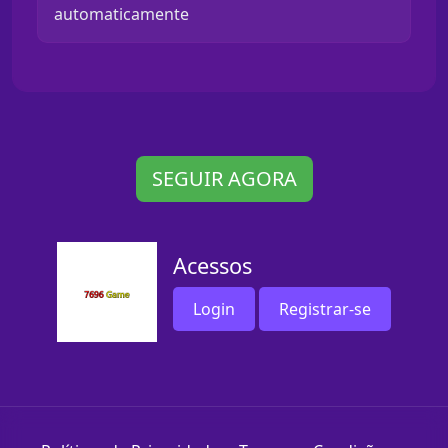
automaticamente
SEGUIR AGORA
Acessos
Login
Registrar-se