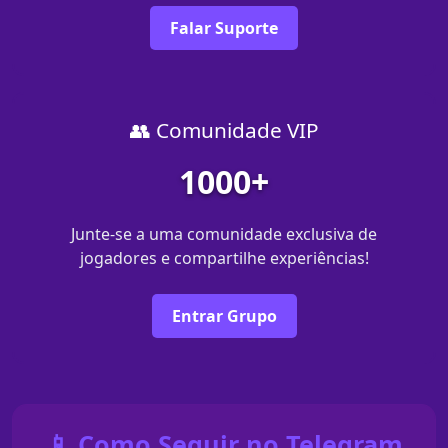
Falar Suporte
👥 Comunidade VIP
1000+
Junte-se a uma comunidade exclusiva de
jogadores e compartilhe experiências!
Entrar Grupo
📱 Como Seguir no Telegram