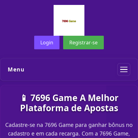
Login
Registrar-se
Menu
📱 7696 Game A Melhor
Plataforma de Apostas
Cadastre-se na 7696 Game para ganhar bônus no
cadastro e em cada recarga. Com a 7696 Game,