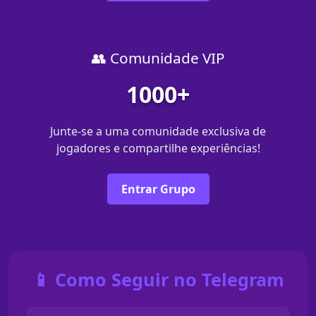
👥 Comunidade VIP
1000+
Junte-se a uma comunidade exclusiva de
jogadores e compartilhe experiências!
Entrar Grupo
📱 Como Seguir no Telegram