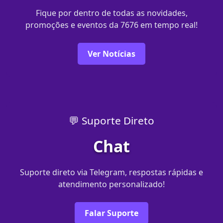
Fique por dentro de todas as novidades,
promoções e eventos da 7676 em tempo real!
Ver Notícias
💬 Suporte Direto
Chat
Suporte direto via Telegram, respostas rápidas e
atendimento personalizado!
Falar Suporte