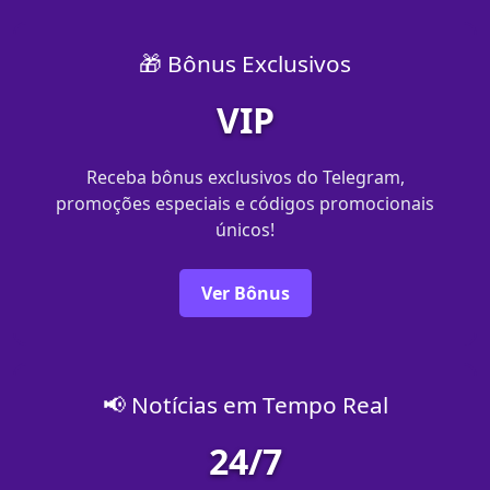
🎁 Bônus Exclusivos
VIP
Receba bônus exclusivos do Telegram,
promoções especiais e códigos promocionais
únicos!
Ver Bônus
📢 Notícias em Tempo Real
24/7