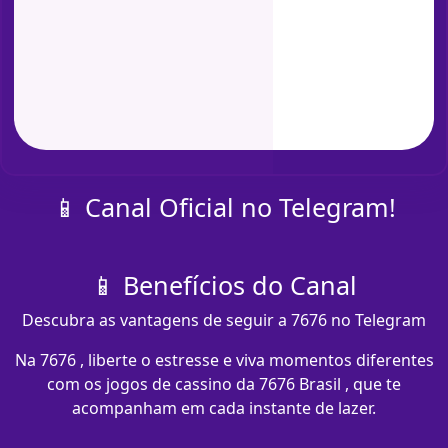
📱 Canal Oficial no Telegram!
📱 Benefícios do Canal
Descubra as vantagens de seguir a 7676 no Telegram
Na 7676 , liberte o estresse e viva momentos diferentes
com os jogos de cassino da 7676 Brasil , que te
acompanham em cada instante de lazer.