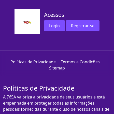
Acessos
Login
Registrar-se
Políticas de Privacidade
Termos e Condições
Sitemap
Políticas de Privacidade
A 765A valoriza a privacidade de seus usuários e está
empenhada em proteger todas as informações
pessoais fornecidas durante o uso de nossos canais de