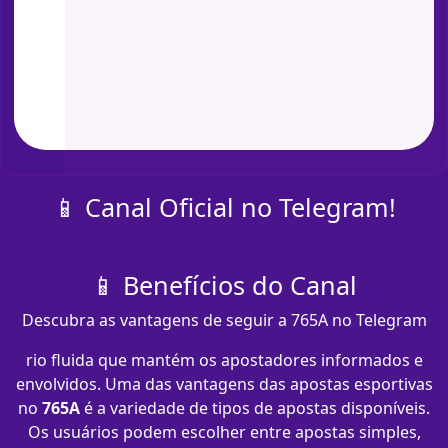
📱 Canal Oficial no Telegram!
📱 Benefícios do Canal
Descubra as vantagens de seguir a 765A no Telegram
rio fluida que mantém os apostadores informados e
envolvidos. Uma das vantagens das apostas esportivas
no
765A
é a variedade de tipos de apostas disponíveis.
Os usuários podem escolher entre apostas simples,