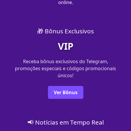
online.
🎁 Bônus Exclusivos
VIP
Receba bônus exclusivos do Telegram,
promoções especiais e códigos promocionais
únicos!
Ver Bônus
📢 Notícias em Tempo Real