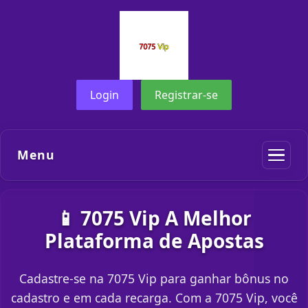
Login
Registrar-se
Menu
📱 7075 Vip A Melhor
Plataforma de Apostas
Cadastre-se na 7075 Vip para ganhar bônus no
cadastro e em cada recarga. Com a 7075 Vip, você