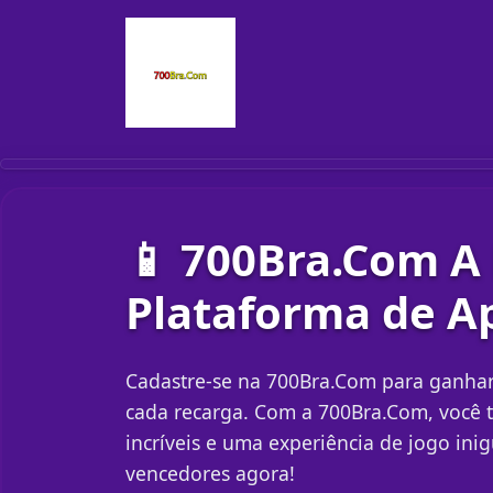
📱 700Bra.Com A
Plataforma de A
Cadastre-se na 700Bra.Com para ganha
cada recarga. Com a 700Bra.Com, você
incríveis e uma experiência de jogo inig
vencedores agora!