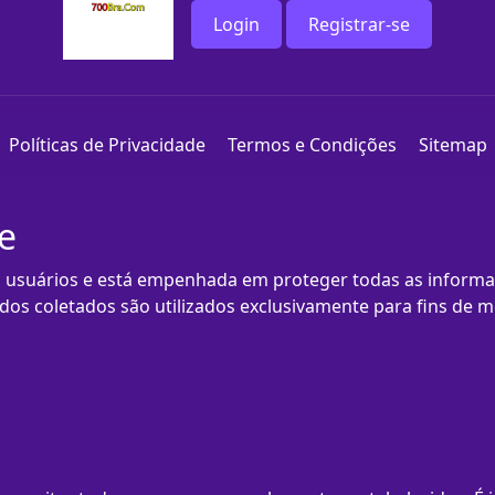
Login
Registrar-se
Políticas de Privacidade
Termos e Condições
Sitemap
de
us usuários e está empenhada em proteger todas as informa
os coletados são utilizados exclusivamente para fins de m