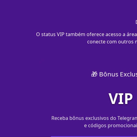
O status VIP também oferece acesso a áreas
conecte com outros m
🎁 Bônus Exclu
VIP
Receba bônus exclusivos do Telegra
e códigos promocionai