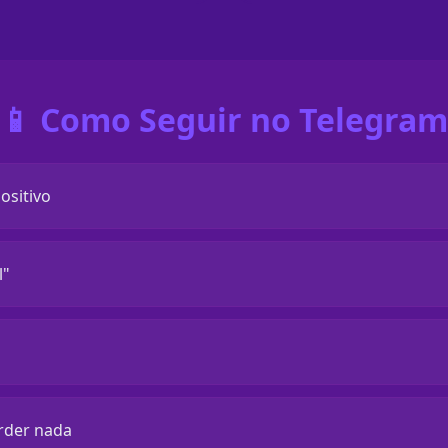
📱 Como Seguir no Telegram
ositivo
l"
erder nada