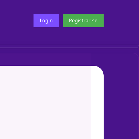
Login
Registrar-se