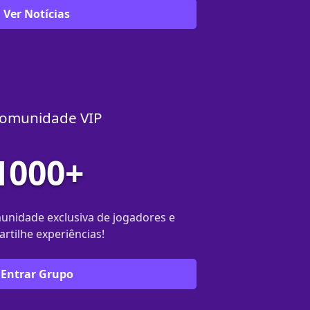
Ver Notícias
Comunidade VIP
1000+
unidade exclusiva de jogadores e
rtilhe experiências!
Entrar Grupo