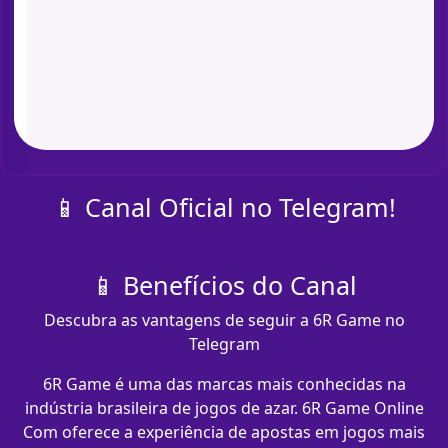
📱 Canal Oficial no Telegram!
📱 Benefícios do Canal
Descubra as vantagens de seguir a 6R Game no
Telegram
6R Game é uma das marcas mais conhecidas na
indústria brasileira de jogos de azar. 6R Game Online
Com oferece a experiência de apostas em jogos mais