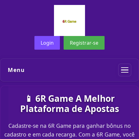
Login
Registrar-se
Menu
📱 6R Game A Melhor
Plataforma de Apostas
Cadastre-se na 6R Game para ganhar bônus no
cadastro e em cada recarga. Com a 6R Game, você