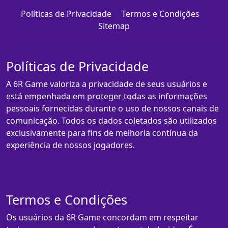
Políticas de Privacidade
Termos e Condições
Sitemap
Políticas de Privacidade
A 6R Game valoriza a privacidade de seus usuários e
está empenhada em proteger todas as informações
pessoais fornecidas durante o uso de nossos canais de
comunicação. Todos os dados coletados são utilizados
exclusivamente para fins de melhoria contínua da
experiência de nossos jogadores.
Termos e Condições
Os usuários da 6R Game concordam em respeitar