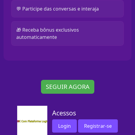
💬 Participe das conversas e interaja
🎁 Receba bônus exclusivos
automaticamente
SEGUIR AGORA
Acessos
Login
Registrar-se