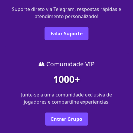
Suporte direto via Telegram, respostas rápidas e
atendimento personalizado!
Falar Suporte
👥 Comunidade VIP
1000+
Junte-se a uma comunidade exclusiva de
jogadores e compartilhe experiências!
Entrar Grupo