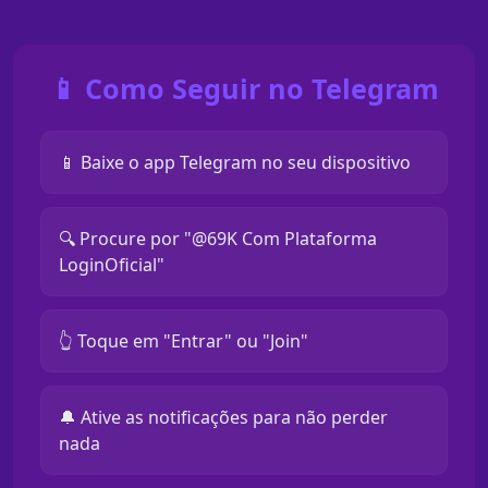
📱 Como Seguir no Telegram
📱 Baixe o app Telegram no seu dispositivo
🔍 Procure por "@69K Com Plataforma
LoginOficial"
👆 Toque em "Entrar" ou "Join"
🔔 Ative as notificações para não perder
nada