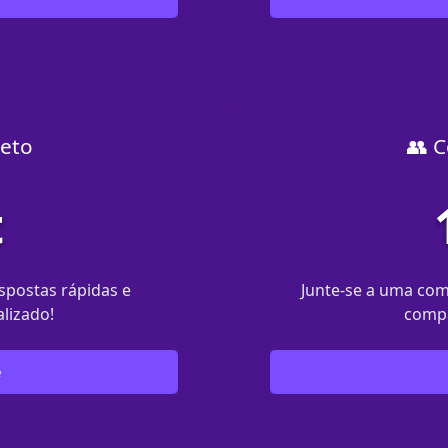
reto
👥 
t
espostas rápidas e
Junte-se a uma com
lizado!
compa
e