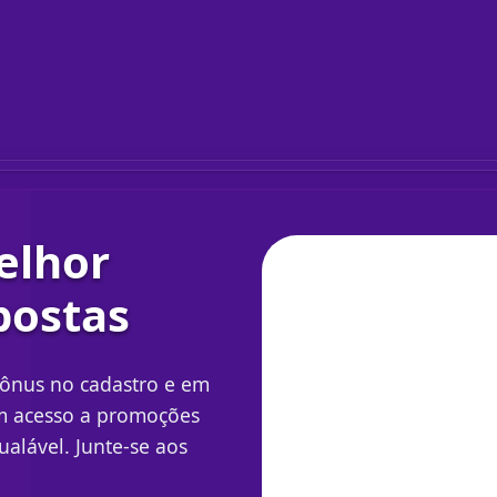
elhor
postas
ônus no cadastro e em
m acesso a promoções
ualável. Junte-se aos