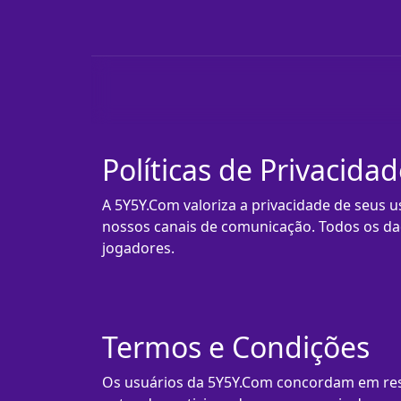
Políticas de Privacida
A 5Y5Y.Com valoriza a privacidade de seus 
nossos canais de comunicação. Todos os dad
jogadores.
Termos e Condições
Os usuários da 5Y5Y.Com concordam em resp