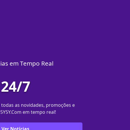
cias em Tempo Real
24/7
e todas as novidades, promoções e
 5Y5Y.Com em tempo real!
Ver Notícias