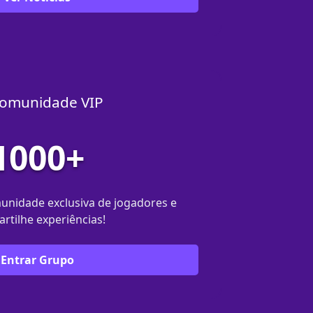
Comunidade VIP
1000+
unidade exclusiva de jogadores e
rtilhe experiências!
Entrar Grupo