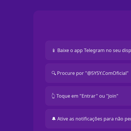
📱 Baixe o app Telegram no seu disp
🔍 Procure por "@5Y5Y.ComOficial"
👆 Toque em "Entrar" ou "Join"
🔔 Ative as notificações para não p