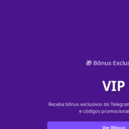
🎁 Bônus Exclu
VIP
Receba bônus exclusivos do Telegra
e códigos promocionai
Ver Bônus