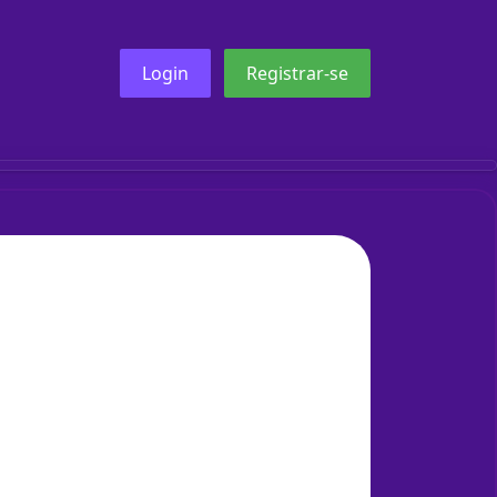
Login
Registrar-se