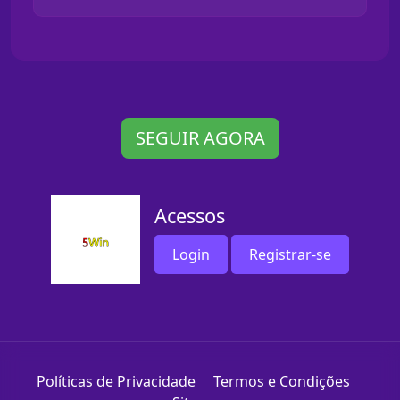
SEGUIR AGORA
Acessos
Login
Registrar-se
Políticas de Privacidade
Termos e Condições