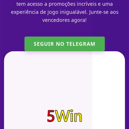
tem acesso a promoções incríveis e uma
experiência de jogo inigualável. Junte-se aos
vencedores agora!
SEGUIR NO TELEGRAM