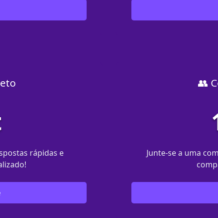
reto
👥 
t
espostas rápidas e
Junte-se a uma com
lizado!
compa
e