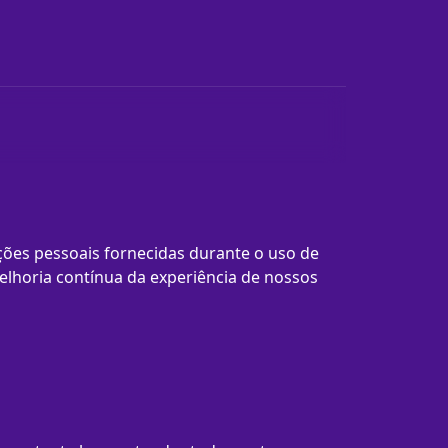
ões pessoais fornecidas durante o uso de
elhoria contínua da experiência de nossos