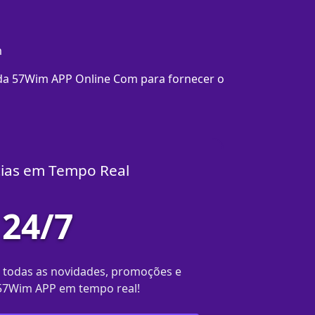
m
 da 57Wim APP Online Com para fornecer o
cias em Tempo Real
24/7
e todas as novidades, promoções e
57Wim APP em tempo real!