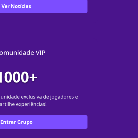
Ver Notícias
Comunidade VIP
1000+
unidade exclusiva de jogadores e
rtilhe experiências!
Entrar Grupo