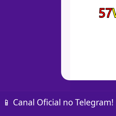
📱 Canal Oficial no Telegram!