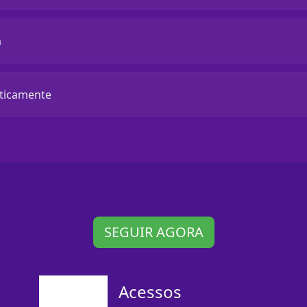
a
aticamente
SEGUIR AGORA
Acessos