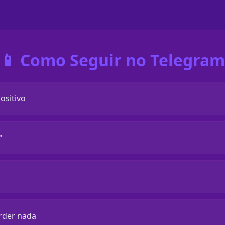
📱 Como Seguir no Telegram
ositivo
"
erder nada