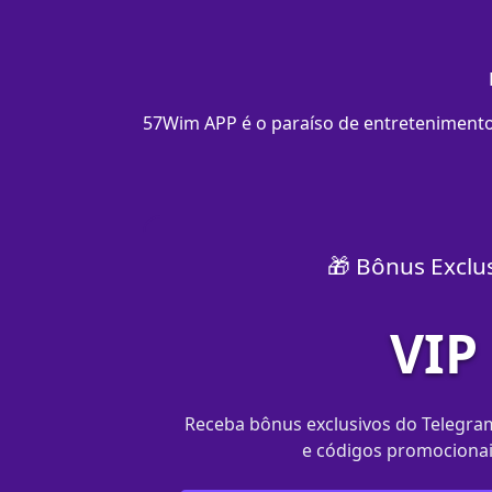
57Wim APP é o paraíso de entretenimento
🎁 Bônus Exclu
VIP
Receba bônus exclusivos do Telegra
e códigos promocionai