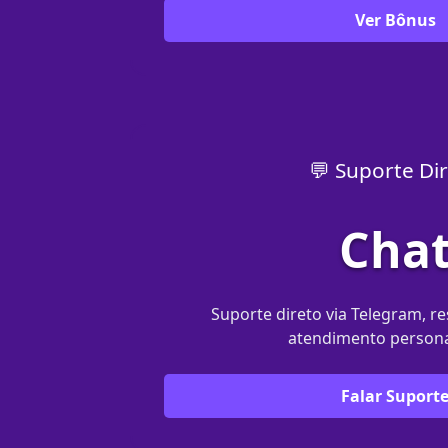
Ver Bônus
💬 Suporte Di
Cha
Suporte direto via Telegram, r
atendimento persona
Falar Suport