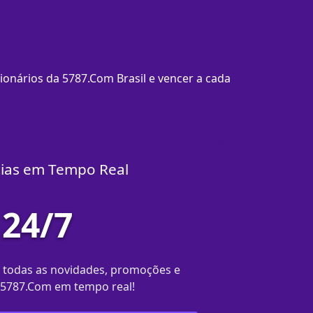
ionários da 5787.Com Brasil e vencer a cada
cias em Tempo Real
24/7
e todas as novidades, promoções e
 5787.Com em tempo real!