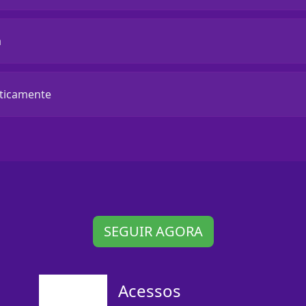
a
aticamente
SEGUIR AGORA
Acessos