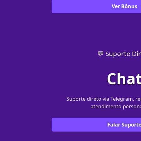
Ver Bônus
💬 Suporte Di
Cha
Suporte direto via Telegram, r
atendimento persona
Falar Suport