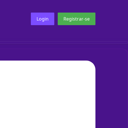
Login
Registrar-se