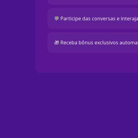
💬 Participe das conversas e interaj
🎁 Receba bônus exclusivos autom