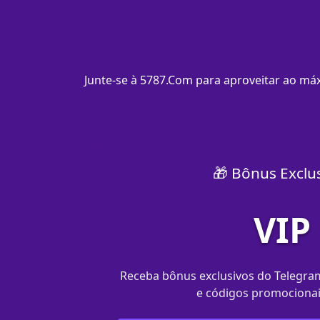
Junte-se à 5787.Com para aproveitar ao máx
🎁 Bônus Exclu
VIP
Receba bônus exclusivos do Telegra
e códigos promocionai