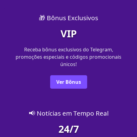
🎁 Bônus Exclusivos
VIP
Receba bônus exclusivos do Telegram,
promoções especiais e códigos promocionais
únicos!
Ver Bônus
📢 Notícias em Tempo Real
24/7