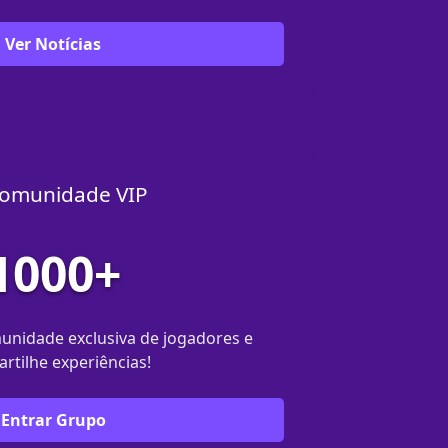
Ver Notícias
Comunidade VIP
1000+
unidade exclusiva de jogadores e
rtilhe experiências!
Entrar Grupo