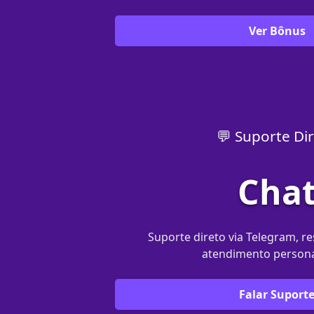
Ver Bônus
💬 Suporte Di
Cha
Suporte direto via Telegram, r
atendimento persona
Falar Suport