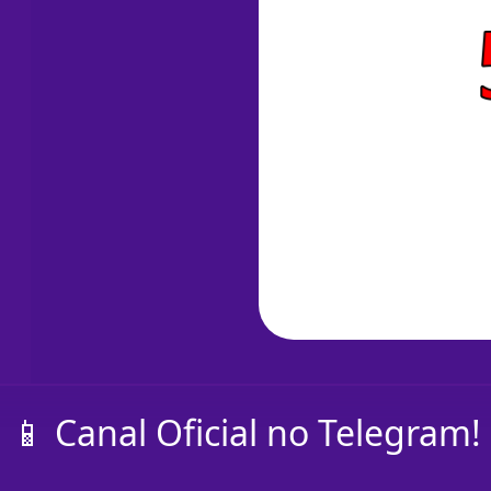
📱 Canal Oficial no Telegram!