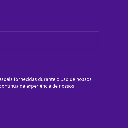
ssoais fornecidas durante o uso de nossos
 contínua da experiência de nossos