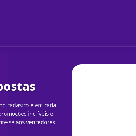
postas
no cadastro e em cada
promoções incríveis e
unte-se aos vencedores