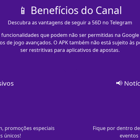
📱 Benefícios do Canal
Descubra as vantagens de seguir a 56D no Telegram
ça funcionalidades que podem não ser permitidas na Googl
sos de jogo avançados. O APK também não está sujeito às 
ser restritivas para aplicativos de apostas.
sivos
📢 Notí
m, promoções especiais
Fique por dentro d
s únicos!
eventos