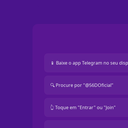
📱 Baixe o app Telegram no seu disp
🔍 Procure por "@56DOficial"
👆 Toque em "Entrar" ou "Join"