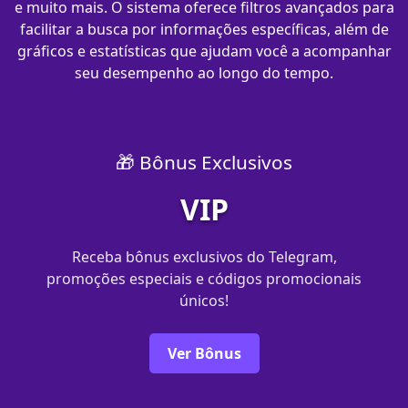
e muito mais. O sistema oferece filtros avançados para
facilitar a busca por informações específicas, além de
gráficos e estatísticas que ajudam você a acompanhar
seu desempenho ao longo do tempo.
🎁 Bônus Exclusivos
VIP
Receba bônus exclusivos do Telegram,
promoções especiais e códigos promocionais
únicos!
Ver Bônus