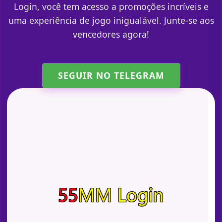
Login, você tem acesso a promoções incríveis e
uma experiência de jogo inigualável. Junte-se aos
vencedores agora!
SEGUIR NO TELEGRAM