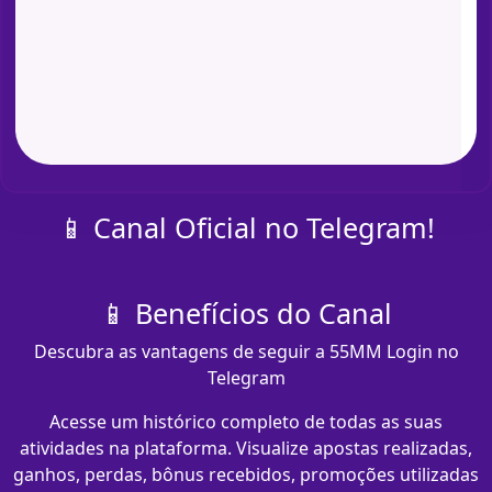
📱 Canal Oficial no Telegram!
📱 Benefícios do Canal
Descubra as vantagens de seguir a 55MM Login no
Telegram
Acesse um histórico completo de todas as suas
atividades na plataforma. Visualize apostas realizadas,
ganhos, perdas, bônus recebidos, promoções utilizadas