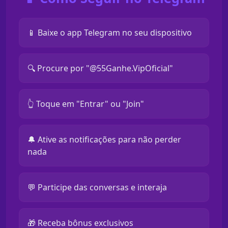
📱 Baixe o app Telegram no seu dispositivo
🔍 Procure por "@55Ganhe.VipOficial"
👆 Toque em "Entrar" ou "Join"
🔔 Ative as notificações para não perder
nada
💬 Participe das conversas e interaja
🎁 Receba bônus exclusivos