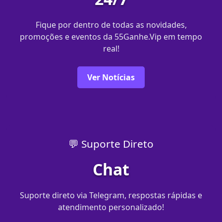
Fique por dentro de todas as novidades,
promoções e eventos da 55Ganhe.Vip em tempo
real!
Ver Notícias
💬 Suporte Direto
Chat
Suporte direto via Telegram, respostas rápidas e
atendimento personalizado!