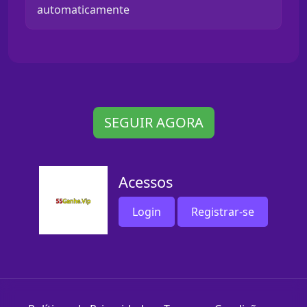
automaticamente
SEGUIR AGORA
Acessos
Login
Registrar-se