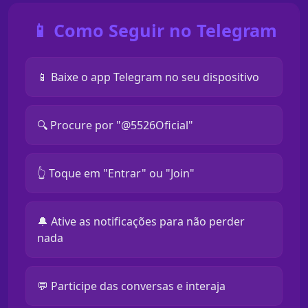
📱 Como Seguir no Telegram
📱 Baixe o app Telegram no seu dispositivo
🔍 Procure por "@5526Oficial"
👆 Toque em "Entrar" ou "Join"
🔔 Ative as notificações para não perder
nada
💬 Participe das conversas e interaja