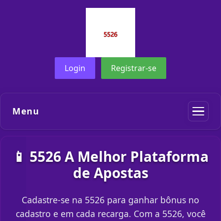
Login
Registrar-se
Menu
📱 5526 A Melhor Plataforma
de Apostas
Cadastre-se na 5526 para ganhar bônus no
cadastro e em cada recarga. Com a 5526, você