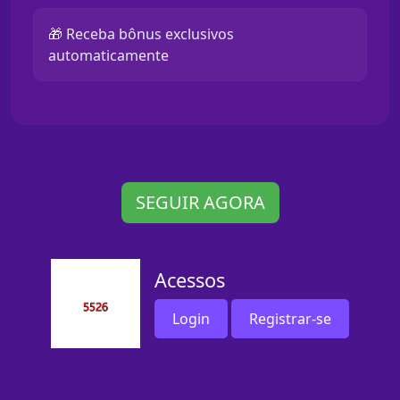
🎁 Receba bônus exclusivos
automaticamente
SEGUIR AGORA
Acessos
Login
Registrar-se