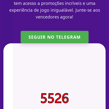
tem acesso a promoções incríveis e uma
experiência de jogo inigualável. Junte-se aos
vencedores agora!
SEGUIR NO TELEGRAM