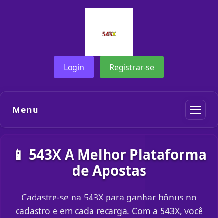
Login
Registrar-se
Menu
📱 543X A Melhor Plataforma
de Apostas
Cadastre-se na 543X para ganhar bônus no
cadastro e em cada recarga. Com a 543X, você