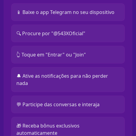
📱 Baixe o app Telegram no seu dispositivo
🔍 Procure por "@543XOficial"
👆 Toque em "Entrar" ou "Join"
🔔 Ative as notificações para não perder
nada
💬 Participe das conversas e interaja
🎁 Receba bônus exclusivos
automaticamente