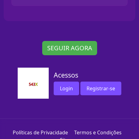
SEGUIR AGORA
Acessos
Login
Registrar-se
Políticas de Privacidade
Termos e Condições