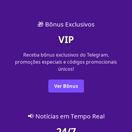
🎁 Bônus Exclusivos
VIP
Receba bônus exclusivos do Telegram,
promoções especiais e códigos promocionais
únicos!
Ver Bônus
📢 Notícias em Tempo Real
24/7