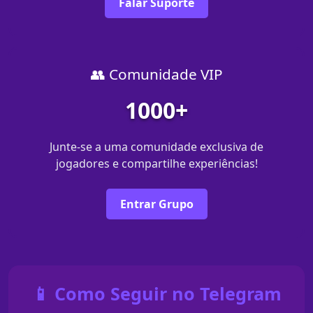
Falar Suporte
👥 Comunidade VIP
1000+
Junte-se a uma comunidade exclusiva de
jogadores e compartilhe experiências!
Entrar Grupo
📱 Como Seguir no Telegram