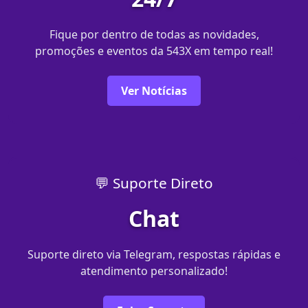
Fique por dentro de todas as novidades,
promoções e eventos da 543X em tempo real!
Ver Notícias
💬 Suporte Direto
Chat
Suporte direto via Telegram, respostas rápidas e
atendimento personalizado!