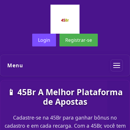
Login
Registrar-se
Menu
📱 45Br A Melhor Plataforma
de Apostas
Cadastre-se na 45Br para ganhar bônus no
cadastro e em cada recarga. Com a 45Br, você tem