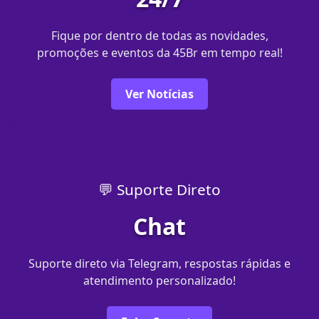
Fique por dentro de todas as novidades,
promoções e eventos da 45Br em tempo real!
Ver Notícias
💬 Suporte Direto
Chat
Suporte direto via Telegram, respostas rápidas e
atendimento personalizado!