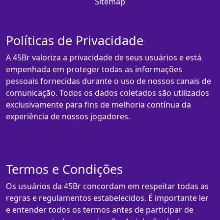
Sitemap
Políticas de Privacidade
A 45Br valoriza a privacidade de seus usuários e está
empenhada em proteger todas as informações
pessoais fornecidas durante o uso de nossos canais de
comunicação. Todos os dados coletados são utilizados
exclusivamente para fins de melhoria contínua da
experiência de nossos jogadores.
Termos e Condições
Os usuários da 45Br concordam em respeitar todas as
regras e regulamentos estabelecidos. É importante ler
e entender todos os termos antes de participar de