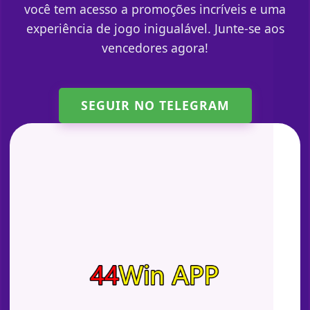
você tem acesso a promoções incríveis e uma
experiência de jogo inigualável. Junte-se aos
vencedores agora!
SEGUIR NO TELEGRAM