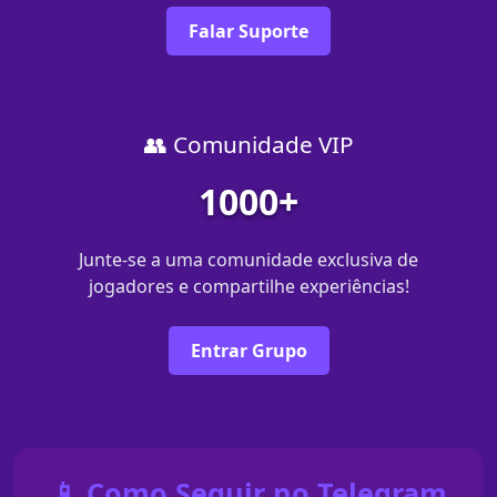
Falar Suporte
👥 Comunidade VIP
1000+
Junte-se a uma comunidade exclusiva de
jogadores e compartilhe experiências!
Entrar Grupo
📱 Como Seguir no Telegram