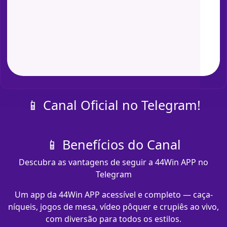
📱 Canal Oficial no Telegram!
📱 Benefícios do Canal
Descubra as vantagens de seguir a 44Win APP no
Telegram
Um app da 44Win APP acessível e completo — caça-
níqueis, jogos de mesa, vídeo pôquer e crupiês ao vivo,
com diversão para todos os estilos.