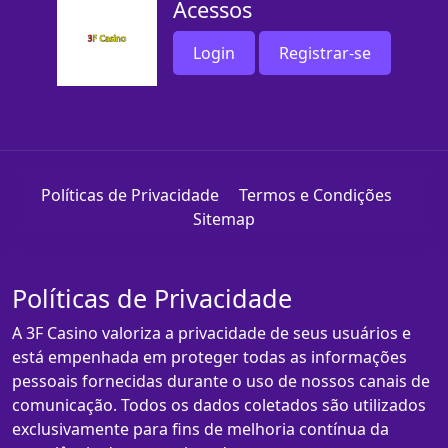
Acessos
Login
Registrar-se
Políticas de Privacidade
Termos e Condições
Sitemap
Políticas de Privacidade
A 3F Casino valoriza a privacidade de seus usuários e
está empenhada em proteger todas as informações
pessoais fornecidas durante o uso de nossos canais de
comunicação. Todos os dados coletados são utilizados
exclusivamente para fins de melhoria contínua da