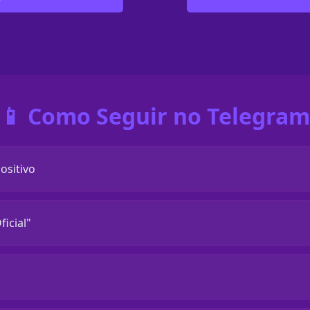
📱 Como Seguir no Telegram
ositivo
icial"