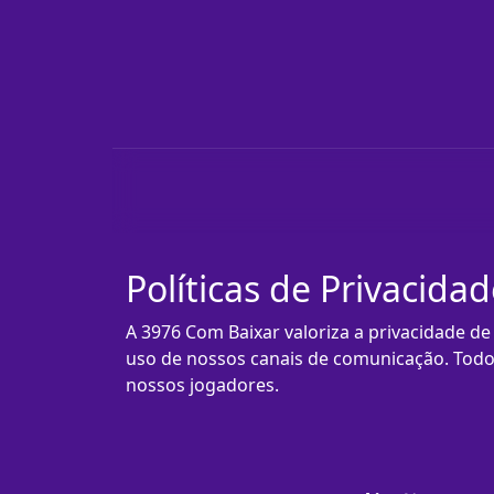
Políticas de Privacida
A 3976 Com Baixar valoriza a privacidade d
uso de nossos canais de comunicação. Todos
nossos jogadores.