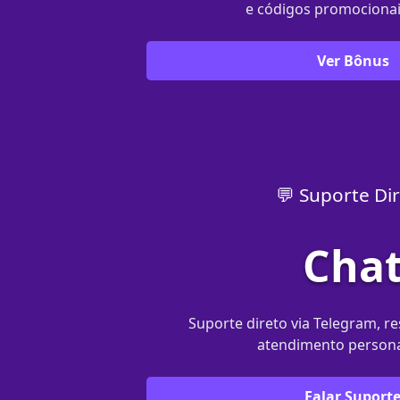
e códigos promocionai
Ver Bônus
💬 Suporte Di
Cha
Suporte direto via Telegram, r
atendimento persona
Falar Suport