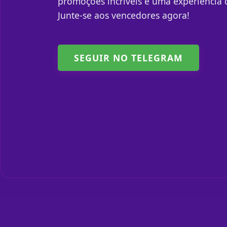
promoções incríveis e uma experiência d
Junte-se aos vencedores agora!
SEGUIR NO TELEGRAM