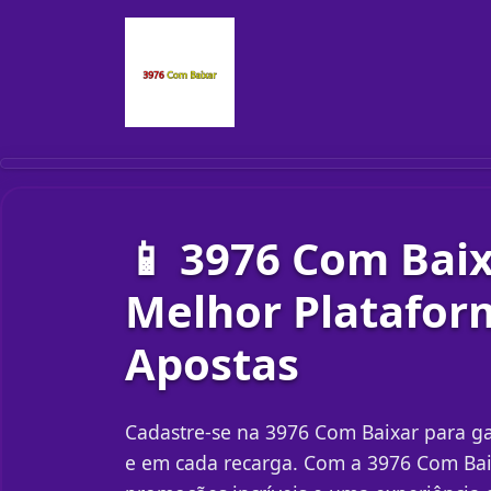
📱 3976 Com Baix
Melhor Platafor
Apostas
Cadastre-se na 3976 Com Baixar para g
e em cada recarga. Com a 3976 Com Baix