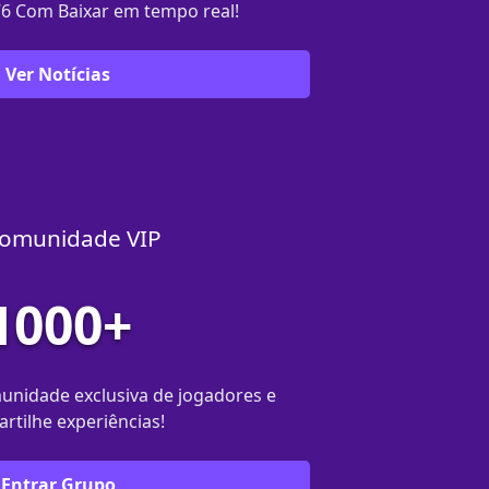
76 Com Baixar em tempo real!
Ver Notícias
Comunidade VIP
1000+
unidade exclusiva de jogadores e
rtilhe experiências!
Entrar Grupo