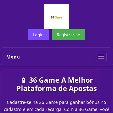
Login
Registrar-se
Menu
📱 36 Game A Melhor
Plataforma de Apostas
Cadastre-se na 36 Game para ganhar bônus no
cadastro e em cada recarga. Com a 36 Game, você