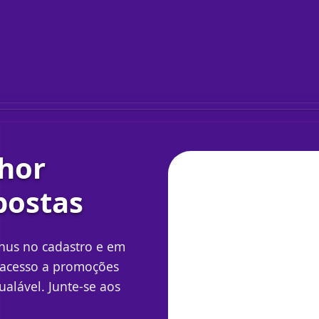
lhor
postas
nus no cadastro e em
 acesso a promoções
ualável. Junte-se aos