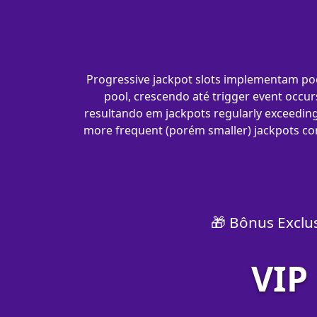
Progressive jackpot slots implementam poo
pool, crescendo até trigger event occ
resultando em jackpots regularly exceeding
more frequent (porém smaller) jackpots co
🎁 Bônus Exclu
VIP