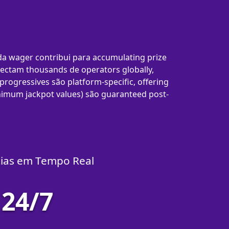
da wager contribui para accumulating prize
ectam thousands de operators globally,
rogressives são platform-specific, offering
nimum jackpot values) são guaranteed post-
cias em Tempo Real
24/7