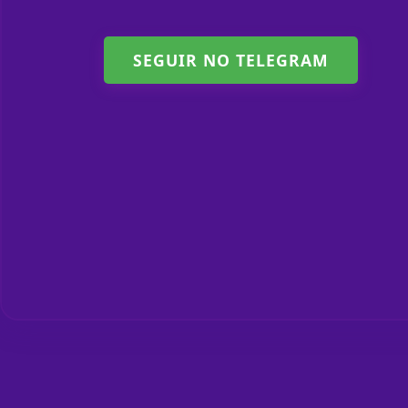
SEGUIR NO TELEGRAM