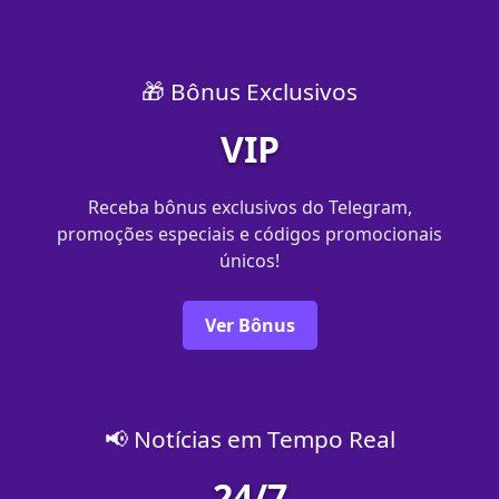
🎁 Bônus Exclusivos
VIP
Receba bônus exclusivos do Telegram,
promoções especiais e códigos promocionais
únicos!
Ver Bônus
📢 Notícias em Tempo Real
24/7