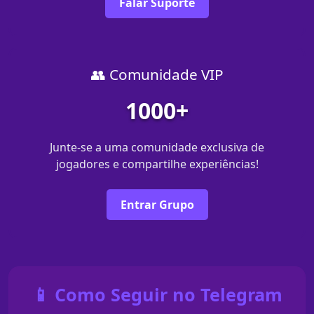
Falar Suporte
👥 Comunidade VIP
1000+
Junte-se a uma comunidade exclusiva de
jogadores e compartilhe experiências!
Entrar Grupo
📱 Como Seguir no Telegram