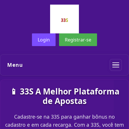
Login
Registrar-se
Menu
📱 33S A Melhor Plataforma
de Apostas
Cadastre-se na 33S para ganhar bônus no
cadastro e em cada recarga. Com a 33S, você tem