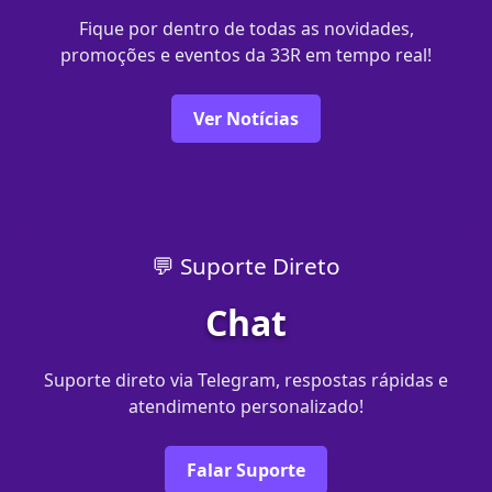
Fique por dentro de todas as novidades,
promoções e eventos da 33R em tempo real!
Ver Notícias
💬 Suporte Direto
Chat
Suporte direto via Telegram, respostas rápidas e
atendimento personalizado!
Falar Suporte