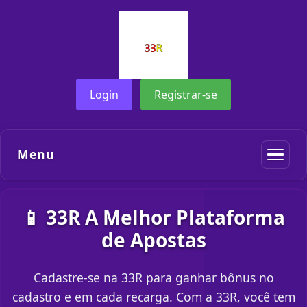
Login
Registrar-se
Menu
📱 33R A Melhor Plataforma
de Apostas
Cadastre-se na 33R para ganhar bônus no
cadastro e em cada recarga. Com a 33R, você tem