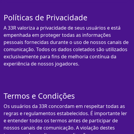
Políticas de Privacidade
A 33R valoriza a privacidade de seus usuários e está
empenhada em proteger todas as informações
pessoais fornecidas durante o uso de nossos canais de
comunicação. Todos os dados coletados são utilizados
exclusivamente para fins de melhoria contínua da
experiência de nossos jogadores.
Termos e Condições
Os usuários da 33R concordam em respeitar todas as
regras e regulamentos estabelecidos. É importante ler
e entender todos os termos antes de participar de
nossos canais de comunicação. A violação destes