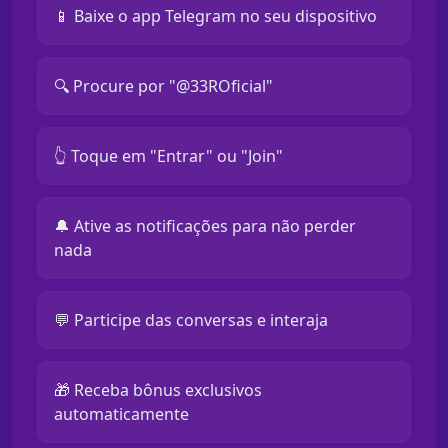
📱 Baixe o app Telegram no seu dispositivo
🔍 Procure por "@33ROficial"
👆 Toque em "Entrar" ou "Join"
🔔 Ative as notificações para não perder
nada
💬 Participe das conversas e interaja
🎁 Receba bônus exclusivos
automaticamente