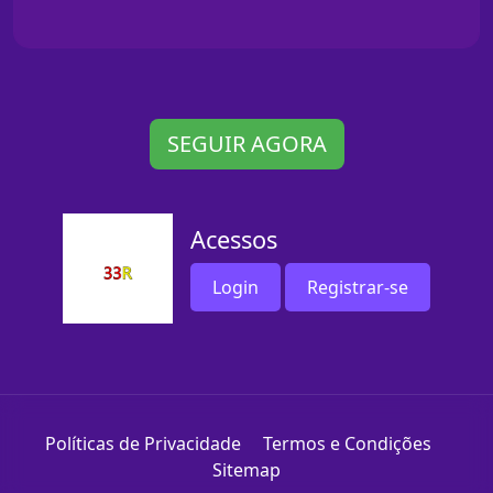
SEGUIR AGORA
Acessos
Login
Registrar-se
Políticas de Privacidade
Termos e Condições
Sitemap