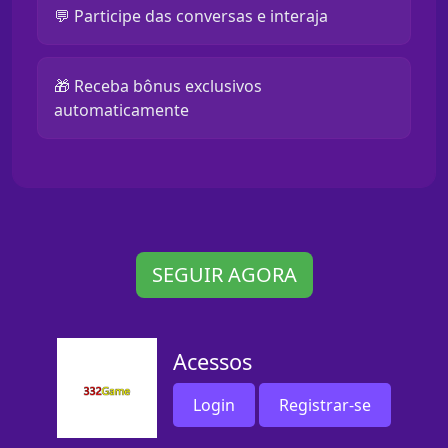
💬 Participe das conversas e interaja
🎁 Receba bônus exclusivos
automaticamente
SEGUIR AGORA
Acessos
Login
Registrar-se