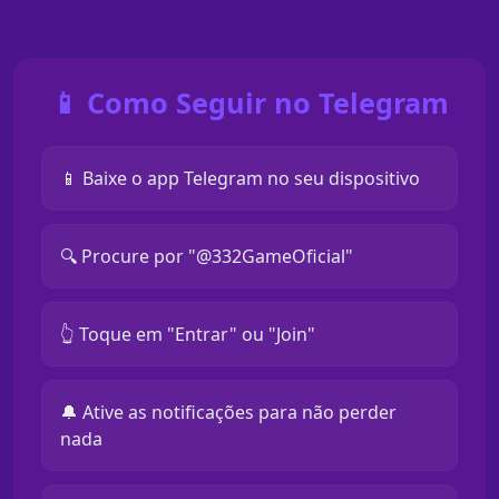
📱 Como Seguir no Telegram
📱 Baixe o app Telegram no seu dispositivo
🔍 Procure por "@332GameOficial"
👆 Toque em "Entrar" ou "Join"
🔔 Ative as notificações para não perder
nada