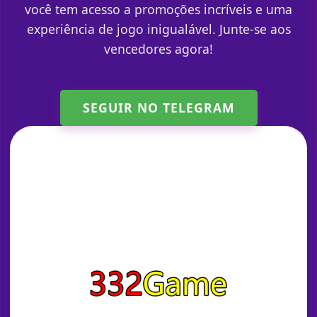
você tem acesso a promoções incríveis e uma
experiência de jogo inigualável. Junte-se aos
vencedores agora!
SEGUIR NO TELEGRAM