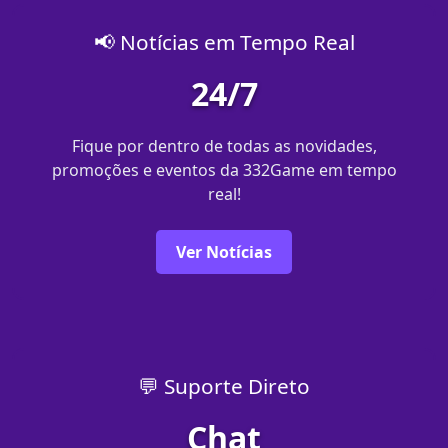
📢 Notícias em Tempo Real
24/7
Fique por dentro de todas as novidades,
promoções e eventos da 332Game em tempo
real!
Ver Notícias
💬 Suporte Direto
Chat