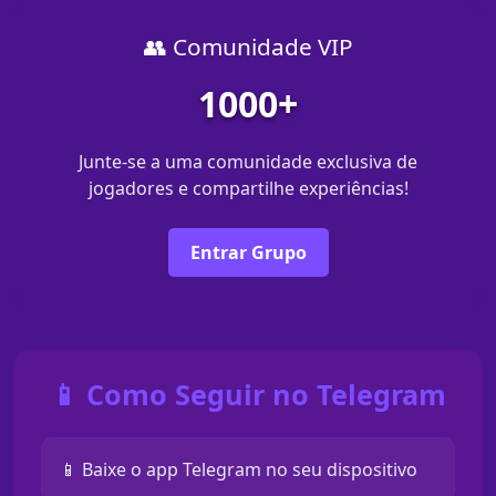
👥 Comunidade VIP
1000+
Junte-se a uma comunidade exclusiva de
jogadores e compartilhe experiências!
Entrar Grupo
📱 Como Seguir no Telegram
📱 Baixe o app Telegram no seu dispositivo