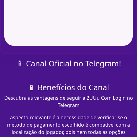
📱 Canal Oficial no Telegram!
📱 Benefícios do Canal
Descubra as vantagens de seguir a 2UUu Com Login no
Telegram
aspecto relevante é a necessidade de verificar se o
método de pagamento escolhido é compatível com a
localização do jogador, pois nem todas as opções