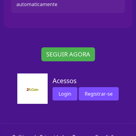
automaticamente
SEGUIR AGORA
Acessos
Login
Registrar-se