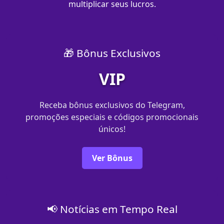
multiplicar seus lucros.
🎁 Bônus Exclusivos
VIP
Receba bônus exclusivos do Telegram,
promoções especiais e códigos promocionais
únicos!
Ver Bônus
📢 Notícias em Tempo Real