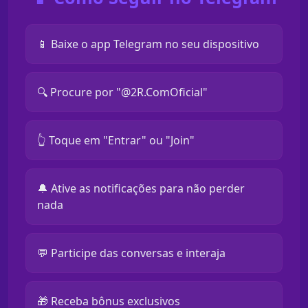
📱 Baixe o app Telegram no seu dispositivo
🔍 Procure por "@2R.ComOficial"
👆 Toque em "Entrar" ou "Join"
🔔 Ative as notificações para não perder
nada
💬 Participe das conversas e interaja
🎁 Receba bônus exclusivos