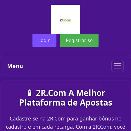
Login
Registrar-se
Menu
📱 2R.Com A Melhor
Plataforma de Apostas
Cadastre-se na 2R.Com para ganhar bônus no
cadastro e em cada recarga. Com a 2R.Com, você