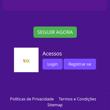
SEGUIR AGORA
Acessos
Login
Registrar-se
Políticas de Privacidade
Termos e Condições
Sitemap