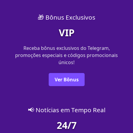
🎁 Bônus Exclusivos
VIP
Receba bônus exclusivos do Telegram,
promoções especiais e códigos promocionais
únicos!
Ver Bônus
📢 Notícias em Tempo Real
24/7