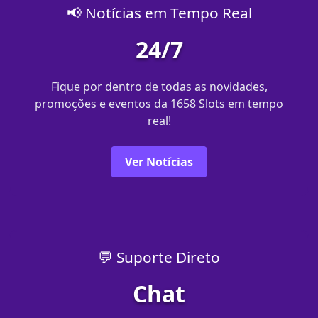
📢 Notícias em Tempo Real
24/7
Fique por dentro de todas as novidades,
promoções e eventos da 1658 Slots em tempo
real!
Ver Notícias
💬 Suporte Direto
Chat