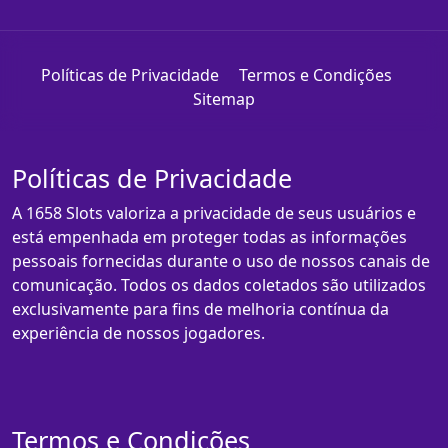
Políticas de Privacidade
Termos e Condições
Sitemap
Políticas de Privacidade
A 1658 Slots valoriza a privacidade de seus usuários e
está empenhada em proteger todas as informações
pessoais fornecidas durante o uso de nossos canais de
comunicação. Todos os dados coletados são utilizados
exclusivamente para fins de melhoria contínua da
experiência de nossos jogadores.
Termos e Condições