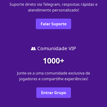
Suporte direto via Telegram, respostas rápidas e
atendimento personalizado!
Falar Suporte
👥 Comunidade VIP
1000+
Junte-se a uma comunidade exclusiva de
jogadores e compartilhe experiências!
Entrar Grupo