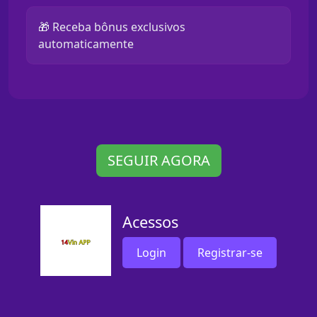
🎁 Receba bônus exclusivos
automaticamente
SEGUIR AGORA
Acessos
Login
Registrar-se