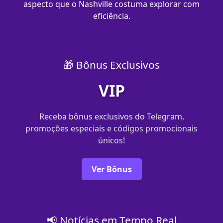
aspecto que o Nashville costuma explorar com
eficiência.
🎁 Bônus Exclusivos
VIP
Receba bônus exclusivos do Telegram,
promoções especiais e códigos promocionais
únicos!
Ver Bônus
📢 Notícias em Tempo Real