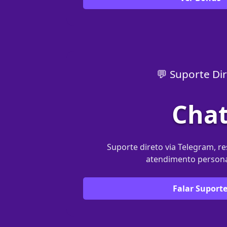
💬 Suporte Di
Cha
Suporte direto via Telegram, r
atendimento persona
Falar Suport